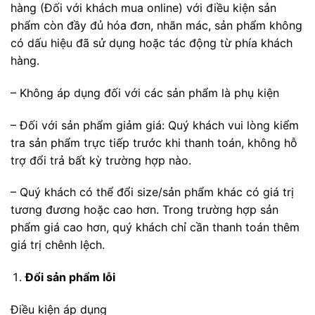
hàng (Đối với khách mua online) với điều kiện sản
phẩm còn đầy đủ hóa đơn, nhãn mác, sản phẩm không
có dấu hiệu đã sử dụng hoặc tác động từ phía khách
hàng.
– Không áp dụng đối với các sản phẩm là phụ kiện
– Đối với sản phẩm giảm giá: Quý khách vui lòng kiểm
tra sản phẩm trực tiếp trước khi thanh toán, không hỗ
trợ đổi trả bất kỳ trường hợp nào.
– Quý khách có thể đổi size/sản phẩm khác có giá trị
tương đương hoặc cao hơn. Trong trường hợp sản
phẩm giá cao hơn, quý khách chỉ cần thanh toán thêm
giá trị chênh lệch.
Đổi sản phẩm lỗi
Điều kiện áp dụng