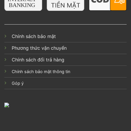
Chính sách bảo mật
Phương thức vận chuyển
Chính sách đổi trả hàng
Chính sách bảo mật thông tin
Góp ý