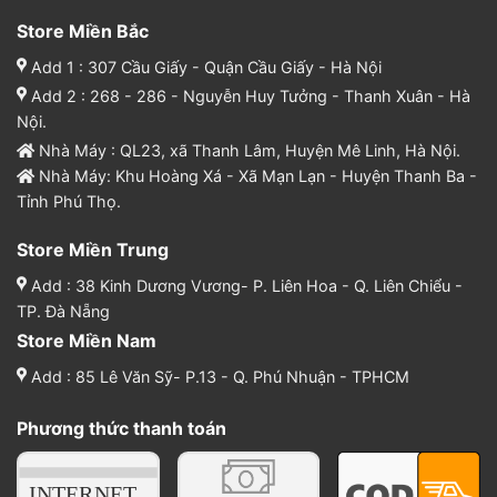
Store Miền Bắc
Add 1 : 307 Cầu Giấy - Quận Cầu Giấy - Hà Nội
Add 2 : 268 - 286 - Nguyễn Huy Tưởng - Thanh Xuân - Hà
Nội.
Nhà Máy : QL23, xã Thanh Lâm, Huyện Mê Linh, Hà Nội.
Nhà Máy: Khu Hoàng Xá - Xã Mạn Lạn - Huyện Thanh Ba -
Tỉnh Phú Thọ.
Store Miền Trung
Add : 38 Kinh Dương Vương- P. Liên Hoa - Q. Liên Chiểu -
TP. Đà Nẵng
Store Miền Nam
Add : 85 Lê Văn Sỹ- P.13 - Q. Phú Nhuận - TPHCM
Phương thức thanh toán