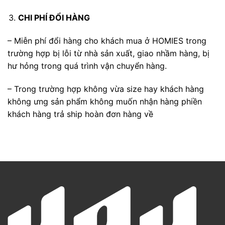
CHI PHÍ ĐỔI HÀNG
– Miễn phí đổi hàng cho khách mua ở HOMIES trong
trường hợp bị lỗi từ nhà sản xuất, giao nhầm hàng, bị
hư hỏng trong quá trình vận chuyển hàng.
– Trong trường hợp không vừa size hay khách hàng
không ưng sản phẩm không muốn nhận hàng phiền
khách hàng trả ship hoàn đơn hàng về