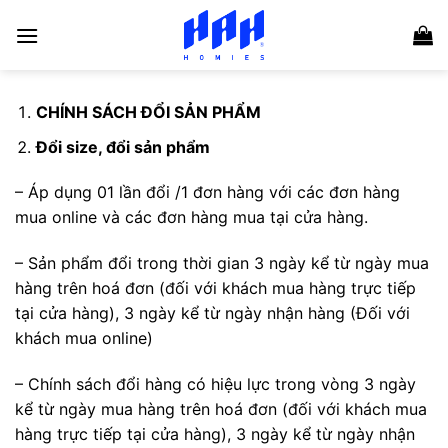
Skip
to
content
CHÍNH SÁCH ĐỔI SẢN PHẨM
Đổi size, đổi sản phẩm
– Áp dụng 01 lần đổi /1 đơn hàng với các đơn hàng
mua online và các đơn hàng mua tại cửa hàng.
– Sản phẩm đổi trong thời gian 3 ngày kể từ ngày mua
hàng trên hoá đơn (đối với khách mua hàng trực tiếp
tại cửa hàng), 3 ngày kể từ ngày nhận hàng (Đối với
khách mua online)
–
Chính sách đổi hàng có hiệu lực trong vòng 3 ngày
kể từ ngày mua hàng trên hoá đơn (đối với khách mua
hàng trực tiếp tại cửa hàng), 3 ngày kể từ ngày nhận