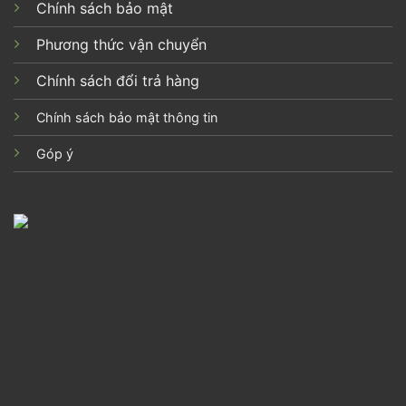
Chính sách bảo mật
Phương thức vận chuyển
Chính sách đổi trả hàng
Chính sách bảo mật thông tin
Góp ý