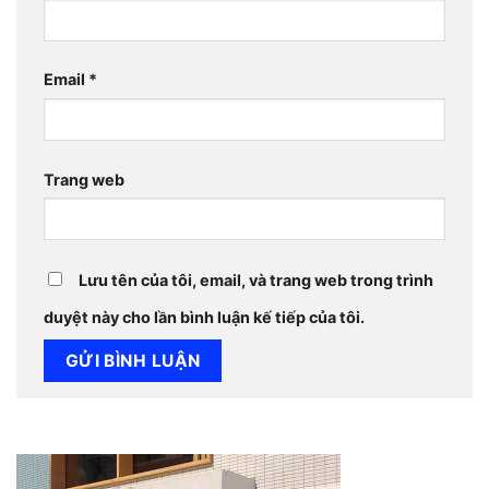
Email
*
Trang web
Lưu tên của tôi, email, và trang web trong trình
duyệt này cho lần bình luận kế tiếp của tôi.