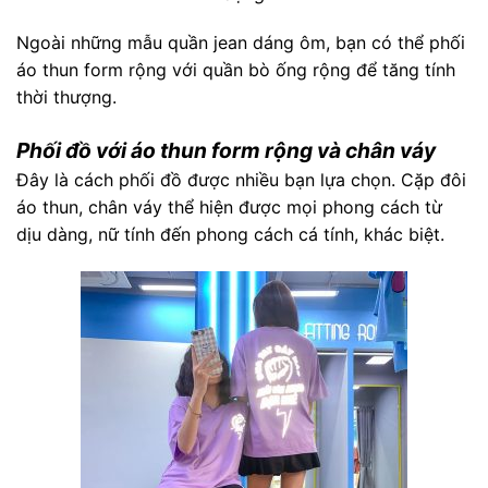
Ngoài những mẫu quần jean dáng ôm, bạn có thể phối
áo thun form rộng với quần bò ống rộng để tăng tính
thời thượng.
Phối đồ với áo thun form rộng và chân váy
Đây là cách phối đồ được nhiều bạn lựa chọn. Cặp đôi
áo thun, chân váy thể hiện được mọi phong cách từ
dịu dàng, nữ tính đến phong cách cá tính, khác biệt.