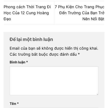
Phong cách Thời Trang Đi
7 Phụ Kiện Cho Trang Phục
Học Của 12 Cung Hoàng
Đến Trường Của Bạn Trở
Đạo
Nên Nổi Bật
Để lại một bình luận
Email của bạn sẽ không được hiển thị công khai.
Các trường bắt buộc được đánh dấu
*
Bình luận
*
Tên
*