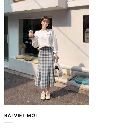
BÀI VIẾT MỚI