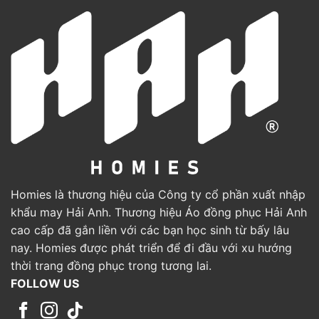
Homies là thương hiệu của Công ty cổ phần xuất nhập
khẩu may Hải Anh. Thương hiệu Áo đồng phục Hải Anh
cao cấp đã gắn liền với các bạn học sinh từ bấy lâu
nay. Homies được phát triển để đi đầu với xu hướng
thời trang đồng phục trong tương lai.
FOLLOW US