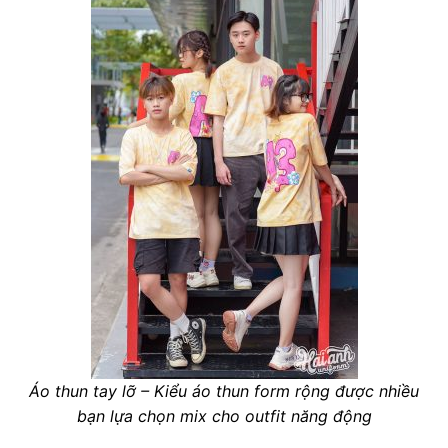
Áo thun tay lỡ – Kiểu áo thun form rộng được nhiều
bạn lựa chọn mix cho outfit năng động