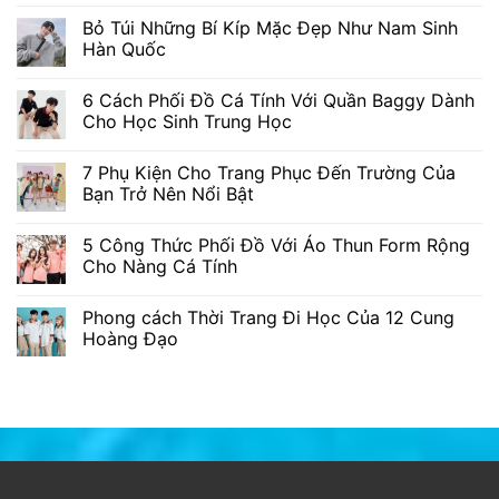
Bỏ Túi Những Bí Kíp Mặc Đẹp Như Nam Sinh
Hàn Quốc
6 Cách Phối Đồ Cá Tính Với Quần Baggy Dành
Cho Học Sinh Trung Học
7 Phụ Kiện Cho Trang Phục Đến Trường Của
Bạn Trở Nên Nổi Bật
5 Công Thức Phối Đồ Với Áo Thun Form Rộng
Cho Nàng Cá Tính
Phong cách Thời Trang Đi Học Của 12 Cung
Hoàng Đạo