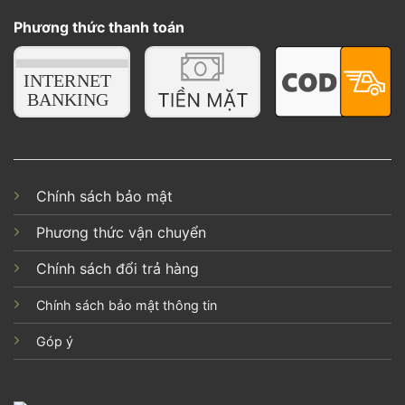
Phương thức thanh toán
Chính sách bảo mật
Phương thức vận chuyển
Chính sách đổi trả hàng
Chính sách bảo mật thông tin
Góp ý