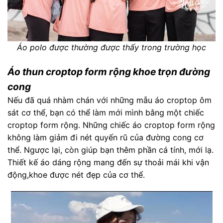
Áo polo được thường được thấy trong trường học
Áo thun croptop form rộng khoe trọn đường
cong
Nếu đã quá nhàm chán với những mẫu áo croptop ôm
sát cơ thể, bạn có thể làm mới mình bằng một chiếc
croptop form rộng. Những chiếc áo croptop form rộng
không làm giảm đi nét quyến rũ của đường cong cơ
thể. Ngược lại, còn giúp bạn thêm phần cá tính, mới lạ.
Thiết kế áo dáng rộng mang đến sự thoải mái khi vận
động,khoe được nét đẹp của cơ thể.