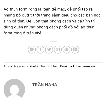
Áo thun form rộng là item dễ mặc, dễ phối tạo ra
những bộ outfit thời trang sành điệu cho các bạn học
sinh cá tính. Để luôn thật phong cách và cá tính thì
đừng quên những phong cách phối đồ với áo thun
form rộng ở trên nhé
This entry was posted in
Tin tức khác
. Bookmark the
permalink
.
TRẦN HANA