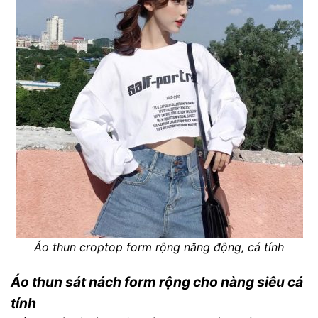
Áo thun croptop form rộng năng động, cá tính
Áo thun sát nách form rộng cho nàng siêu cá
tính