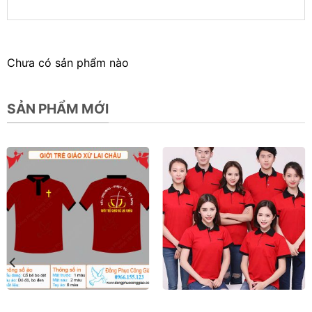
Chưa có sản phẩm nào
SẢN PHẨM MỚI