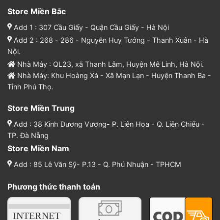
Store Miền Bắc
Add 1 : 307 Cầu Giấy - Quận Cầu Giấy - Hà Nội
Add 2 : 268 - 286 - Nguyễn Huy Tưởng - Thanh Xuân - Hà
Nội.
Nhà Máy : QL23, xã Thanh Lâm, Huyện Mê Linh, Hà Nội.
Nhà Máy: Khu Hoàng Xá - Xã Mạn Lạn - Huyện Thanh Ba -
Tỉnh Phú Thọ.
Store Miền Trung
Add : 38 Kinh Dương Vương- P. Liên Hoa - Q. Liên Chiểu -
TP. Đà Nẵng
Store Miền Nam
Add : 85 Lê Văn Sỹ- P.13 - Q. Phú Nhuận - TPHCM
Phương thức thanh toán