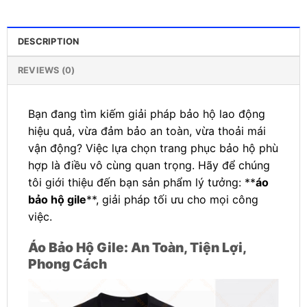
DESCRIPTION
REVIEWS (0)
Bạn đang tìm kiếm giải pháp bảo hộ lao động
hiệu quả, vừa đảm bảo an toàn, vừa thoải mái
vận động? Việc lựa chọn trang phục bảo hộ phù
hợp là điều vô cùng quan trọng. Hãy để chúng
tôi giới thiệu đến bạn sản phẩm lý tưởng: **
áo
bảo hộ gile
**, giải pháp tối ưu cho mọi công
việc.
Áo Bảo Hộ Gile: An Toàn, Tiện Lợi,
Phong Cách