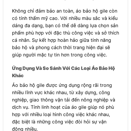
Không chỉ đảm bảo an toàn, áo bảo hộ gile còn
có tính thẩm mỹ cao. Với nhiều màu sắc và kiểu
dáng đa dạng, bạn có thể dễ dàng lựa chọn sản
phẩm phù hợp với đặc thù công việc và sở thích
cá nhân. Sự kết hợp hoàn hảo giữa tính năng
bảo hộ và phong cách thời trang hiện đại sẽ
giúp người mặc tự tin hơn trong công việc.
Ứng Dụng Và So Sánh Với Các Loại Áo Bảo Hộ
Khác
Áo bảo hộ gile được ứng dụng rộng rãi trong
nhiều lĩnh vực khác nhau, từ xây dựng, công
nghiệp, giao thông vận tải đến nông nghiệp và
dịch vụ. Tính linh hoạt của áo gile giúp nó phù
hợp với nhiều loại hình công việc khác nhau,
đặc biệt là những công việc đòi hỏi sự vận
động nhiều.