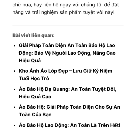
chừ nữa, hãy liên hệ ngay với chúng tôi để đặt
hàng và trải nghiệm sản phẩm tuyệt vời này!
Bài viết liên quan:
Giải Pháp Toàn Diện An Toàn Bảo Hộ Lao
Động: Bảo Vệ Người Lao Động, Nâng Cao
Hiệu Quả
Kho Ảnh Áo Lớp Đẹp – Lưu Giữ Kỷ Niệm
Tuổi Học Trò
Áo Bảo Hộ Dạ Quang: An Toàn Tuyệt Đối,
Hiệu Quả Cao
Áo Bảo Hộ: Giải Pháp Toàn Diện Cho Sự An
Toàn Của Bạn
Áo Bảo Hộ Lao Động: An Toàn Là Trên Hết!