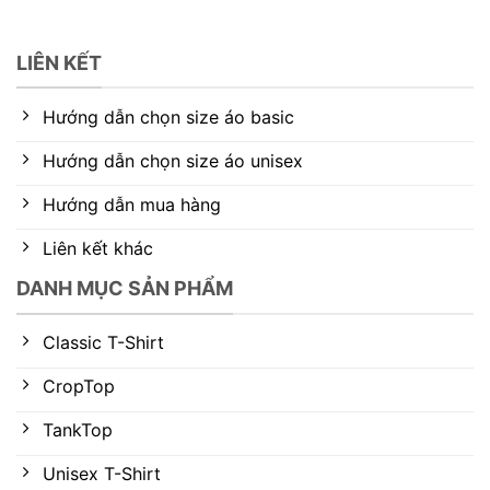
LIÊN KẾT
Hướng dẫn chọn size áo basic
Hướng dẫn chọn size áo unisex
Hướng dẫn mua hàng
Liên kết khác
DANH MỤC SẢN PHẨM
Classic T-Shirt
CropTop
TankTop
Unisex T-Shirt