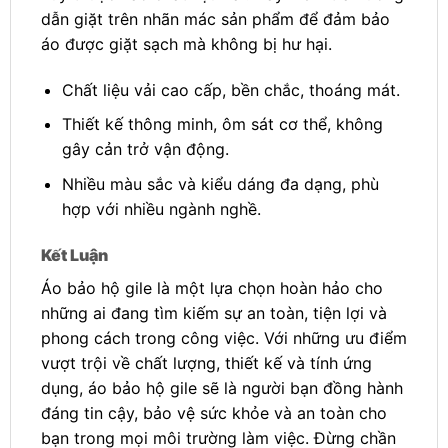
dẫn giặt trên nhãn mác sản phẩm để đảm bảo
áo được giặt sạch mà không bị hư hại.
Chất liệu vải cao cấp, bền chắc, thoáng mát.
Thiết kế thông minh, ôm sát cơ thể, không
gây cản trở vận động.
Nhiều màu sắc và kiểu dáng đa dạng, phù
hợp với nhiều ngành nghề.
Kết Luận
Áo bảo hộ gile là một lựa chọn hoàn hảo cho
những ai đang tìm kiếm sự an toàn, tiện lợi và
phong cách trong công việc. Với những ưu điểm
vượt trội về chất lượng, thiết kế và tính ứng
dụng, áo bảo hộ gile sẽ là người bạn đồng hành
đáng tin cậy, bảo vệ sức khỏe và an toàn cho
bạn trong mọi môi trường làm việc. Đừng chần