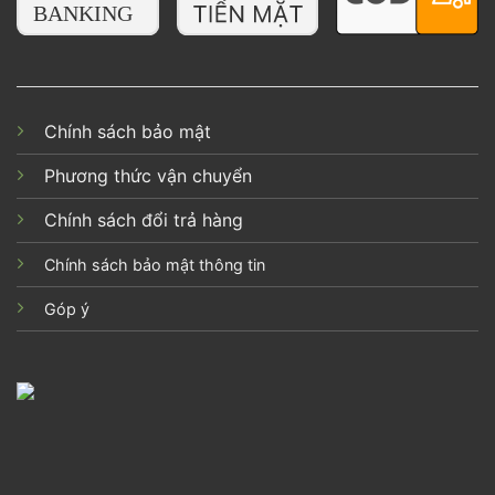
Chính sách bảo mật
Phương thức vận chuyển
Chính sách đổi trả hàng
Chính sách bảo mật thông tin
Góp ý