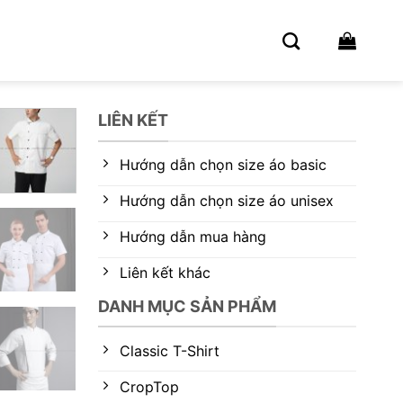
LIÊN KẾT
Hướng dẫn chọn size áo basic
Hướng dẫn chọn size áo unisex
Hướng dẫn mua hàng
Liên kết khác
DANH MỤC SẢN PHẨM
Classic T-Shirt
CropTop