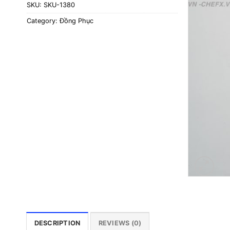
SKU:
SKU-1380
Category:
Đồng Phục
DESCRIPTION
REVIEWS (0)