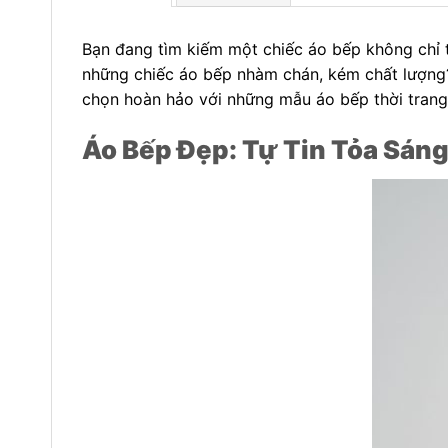
Bạn đang tìm kiếm một chiếc áo bếp không chỉ t
những chiếc áo bếp nhàm chán, kém chất lượng
chọn hoàn hảo với những mẫu áo bếp thời trang, 
Áo Bếp Đẹp: Tự Tin Tỏa Sán