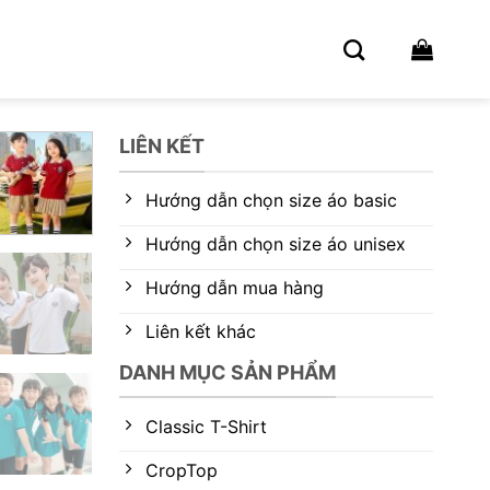
LIÊN KẾT
Hướng dẫn chọn size áo basic
Hướng dẫn chọn size áo unisex
Hướng dẫn mua hàng
Liên kết khác
DANH MỤC SẢN PHẨM
Classic T-Shirt
CropTop