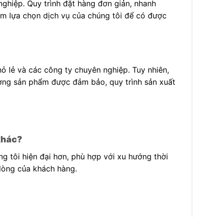
ghiệp. Quy trình đặt hàng đơn giản, nhanh
tâm lựa chọn dịch vụ của chúng tôi để có được
 lẻ và các công ty chuyên nghiệp. Tuy nhiên,
lượng sản phẩm được đảm bảo, quy trình sản xuất
khác?
ng tôi hiện đại hơn, phù hợp với xu hướng thời
 lòng của khách hàng.