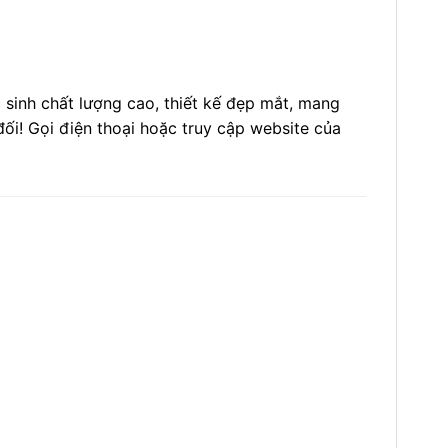
sinh chất lượng cao, thiết kế đẹp mắt, mang
ối! Gọi điện thoại hoặc truy cập website của