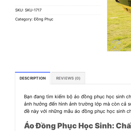
SKU:
SKU-1717
Category:
Đồng Phục
DESCRIPTION
REVIEWS (0)
Bạn đang tìm kiếm bộ áo đồng phục học sinh chấ
ảnh hưởng đến hình ảnh trường lớp mà còn cả sự 
đề này với những mẫu áo đồng phục học sinh chấ
Áo Đồng Phục Học Sinh: Chất