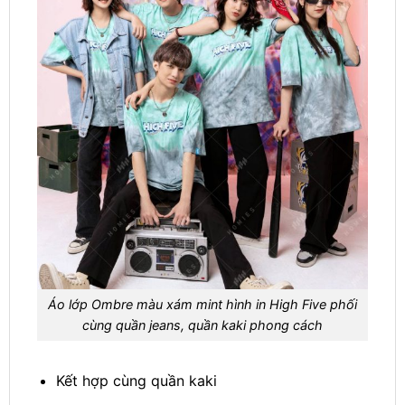
Áo lớp Ombre màu xám mint hình in High Five phối
cùng quần jeans, quần kaki phong cách
Kết hợp cùng quần kaki