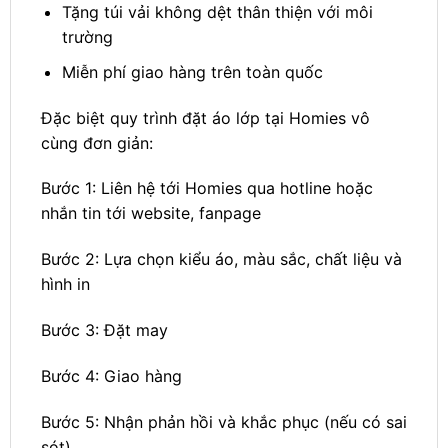
Tặng túi vải không dệt thân thiện với môi
trường
Miễn phí giao hàng trên toàn quốc
Đặc biệt quy trình đặt áo lớp tại Homies vô
cùng đơn giản:
Bước 1: Liên hệ tới Homies qua hotline hoặc
nhắn tin tới website, fanpage
Bước 2: Lựa chọn kiểu áo, màu sắc, chất liệu và
hình in
Bước 3: Đặt may
Bước 4: Giao hàng
Bước 5: Nhận phản hồi và khắc phục (nếu có sai
sót)