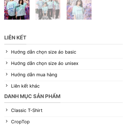
LIÊN KẾT
Hướng dẫn chọn size áo basic
Hướng dẫn chọn size áo unisex
Hướng dẫn mua hàng
Liên kết khác
DANH MỤC SẢN PHẨM
Classic T-Shirt
CropTop