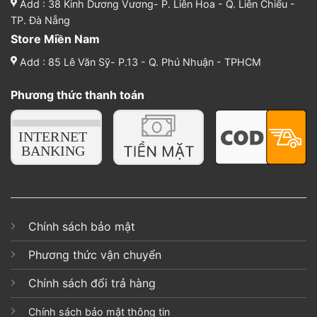
Add : 38 Kinh Dương Vương- P. Liên Hoa - Q. Liên Chiểu -
TP. Đà Nẵng
Store Miền Nam
Add : 85 Lê Văn Sỹ- P.13 - Q. Phú Nhuận - TPHCM
Phương thức thanh toán
Chính sách bảo mật
Phương thức vận chuyển
Chính sách đổi trả hàng
Chính sách bảo mật thông tin