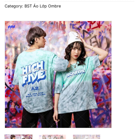
Category:
BST Áo Lớp Ombre