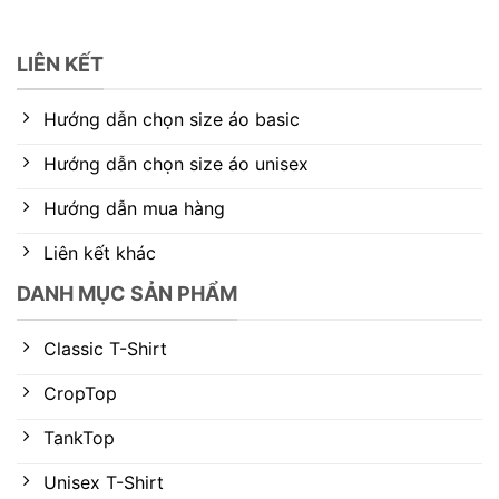
LIÊN KẾT
Hướng dẫn chọn size áo basic
Hướng dẫn chọn size áo unisex
Hướng dẫn mua hàng
Liên kết khác
DANH MỤC SẢN PHẨM
Classic T-Shirt
CropTop
TankTop
Unisex T-Shirt