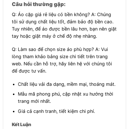
Câu hỏi thường gặp:
Q: Áo cặp giá rẻ liệu có bền không? A: Chúng
tôi sử dụng chất liệu tốt, đảm bảo độ bền cao.
Tuy nhiên, để áo được bền lâu hơn, bạn nên giặt
tay hoặc giặt máy ở chế độ nhẹ nhàng.
Q: Làm sao để chọn size áo phù hợp? A: Vui
lòng tham khảo bảng size chi tiết trên trang
web. Nếu cần hỗ trợ, hãy liên hệ với chúng tôi
để được tư vấn.
Chất liệu vải đa dạng, mềm mại, thoáng mát.
Mẫu mã phong phú, cập nhật xu hướng thời
trang mới nhất.
Giá cả cạnh tranh, tiết kiệm chi phí.
Kết Luận