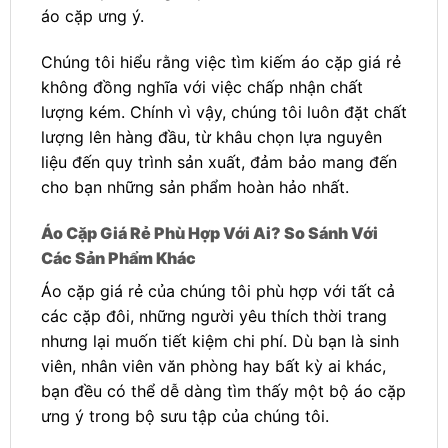
áo cặp ưng ý.
Chúng tôi hiểu rằng việc tìm kiếm áo cặp giá rẻ
không đồng nghĩa với việc chấp nhận chất
lượng kém. Chính vì vậy, chúng tôi luôn đặt chất
lượng lên hàng đầu, từ khâu chọn lựa nguyên
liệu đến quy trình sản xuất, đảm bảo mang đến
cho bạn những sản phẩm hoàn hảo nhất.
Áo Cặp Giá Rẻ Phù Hợp Với Ai? So Sánh Với
Các Sản Phẩm Khác
Áo cặp giá rẻ của chúng tôi phù hợp với tất cả
các cặp đôi, những người yêu thích thời trang
nhưng lại muốn tiết kiệm chi phí. Dù bạn là sinh
viên, nhân viên văn phòng hay bất kỳ ai khác,
bạn đều có thể dễ dàng tìm thấy một bộ áo cặp
ưng ý trong bộ sưu tập của chúng tôi.