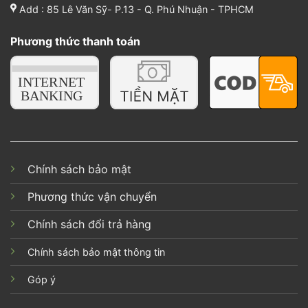
Add : 85 Lê Văn Sỹ- P.13 - Q. Phú Nhuận - TPHCM
Phương thức thanh toán
Chính sách bảo mật
Phương thức vận chuyển
Chính sách đổi trả hàng
Chính sách bảo mật thông tin
Góp ý