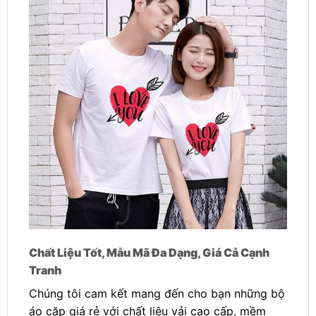
Chất Liệu Tốt, Mẫu Mã Đa Dạng, Giá Cả Cạnh
Tranh
Chúng tôi cam kết mang đến cho bạn những bộ
áo cặp giá rẻ với chất liệu vải cao cấp, mềm