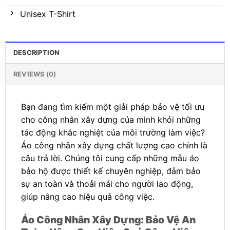
Unisex T-Shirt
DESCRIPTION
REVIEWS (0)
Bạn đang tìm kiếm một giải pháp bảo vệ tối ưu
cho công nhân xây dựng của mình khỏi những
tác động khắc nghiệt của môi trường làm việc?
Áo công nhân xây dựng chất lượng cao chính là
câu trả lời. Chúng tôi cung cấp những mẫu áo
bảo hộ được thiết kế chuyên nghiệp, đảm bảo
sự an toàn và thoải mái cho người lao động,
giúp nâng cao hiệu quả công việc.
Áo Công Nhân Xây Dựng: Bảo Vệ An