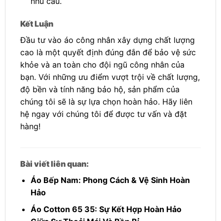
nhu cầu.
Kết Luận
Đầu tư vào áo công nhân xây dựng chất lượng
cao là một quyết định đúng đắn để bảo vệ sức
khỏe và an toàn cho đội ngũ công nhân của
bạn. Với những ưu điểm vượt trội về chất lượng,
độ bền và tính năng bảo hộ, sản phẩm của
chúng tôi sẽ là sự lựa chọn hoàn hảo. Hãy liên
hệ ngay với chúng tôi để được tư vấn và đặt
hàng!
Bài viết liên quan:
Áo Bếp Nam: Phong Cách & Vệ Sinh Hoàn
Hảo
Áo Cotton 65 35: Sự Kết Hợp Hoàn Hảo