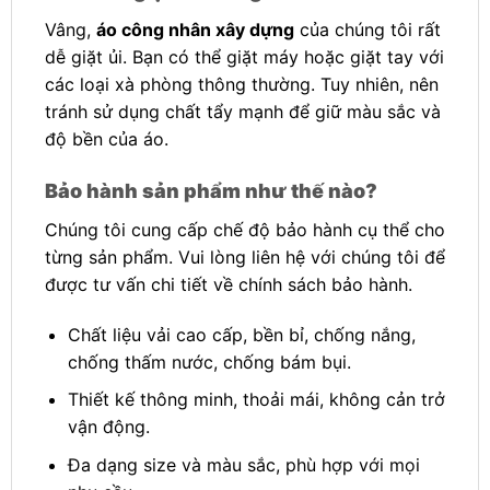
Vâng,
áo công nhân xây dựng
của chúng tôi rất
dễ giặt ủi. Bạn có thể giặt máy hoặc giặt tay với
các loại xà phòng thông thường. Tuy nhiên, nên
tránh sử dụng chất tẩy mạnh để giữ màu sắc và
độ bền của áo.
Bảo hành sản phẩm như thế nào?
Chúng tôi cung cấp chế độ bảo hành cụ thể cho
từng sản phẩm. Vui lòng liên hệ với chúng tôi để
được tư vấn chi tiết về chính sách bảo hành.
Chất liệu vải cao cấp, bền bỉ, chống nắng,
chống thấm nước, chống bám bụi.
Thiết kế thông minh, thoải mái, không cản trở
vận động.
Đa dạng size và màu sắc, phù hợp với mọi