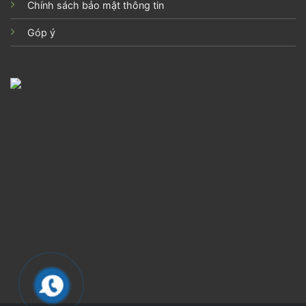
Chính sách bảo mật thông tin
Góp ý