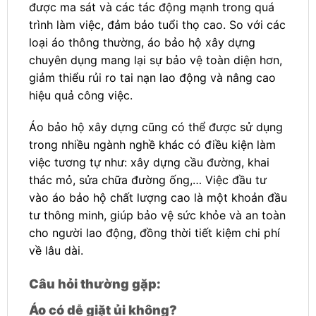
được ma sát và các tác động mạnh trong quá
trình làm việc, đảm bảo tuổi thọ cao. So với các
loại áo thông thường, áo bảo hộ xây dựng
chuyên dụng mang lại sự bảo vệ toàn diện hơn,
giảm thiểu rủi ro tai nạn lao động và nâng cao
hiệu quả công việc.
Áo bảo hộ xây dựng cũng có thể được sử dụng
trong nhiều ngành nghề khác có điều kiện làm
việc tương tự như: xây dựng cầu đường, khai
thác mỏ, sửa chữa đường ống,… Việc đầu tư
vào áo bảo hộ chất lượng cao là một khoản đầu
tư thông minh, giúp bảo vệ sức khỏe và an toàn
cho người lao động, đồng thời tiết kiệm chi phí
về lâu dài.
Câu hỏi thường gặp:
Áo có dễ giặt ủi không?