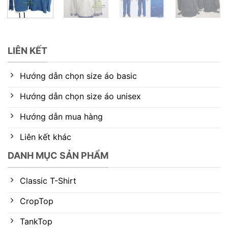
LIÊN KẾT
Hướng dẫn chọn size áo basic
Hướng dẫn chọn size áo unisex
Hướng dẫn mua hàng
Liên kết khác
DANH MỤC SẢN PHẨM
Classic T-Shirt
CropTop
TankTop