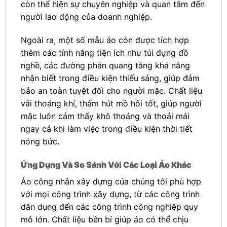
còn thể hiện sự chuyên nghiệp và quan tâm đến
người lao động của doanh nghiệp.
Ngoài ra, một số mẫu áo còn được tích hợp
thêm các tính năng tiện ích như túi đựng đồ
nghề, các đường phản quang tăng khả năng
nhận biết trong điều kiện thiếu sáng, giúp đảm
bảo an toàn tuyệt đối cho người mặc. Chất liệu
vải thoáng khí, thấm hút mồ hôi tốt, giúp người
mặc luôn cảm thấy khô thoáng và thoải mái
ngay cả khi làm việc trong điều kiện thời tiết
nóng bức.
Ứng Dụng Và So Sánh Với Các Loại Áo Khác
Áo công nhân xây dựng của chúng tôi phù hợp
với mọi công trình xây dựng, từ các công trình
dân dụng đến các công trình công nghiệp quy
mô lớn. Chất liệu bền bỉ giúp áo có thể chịu