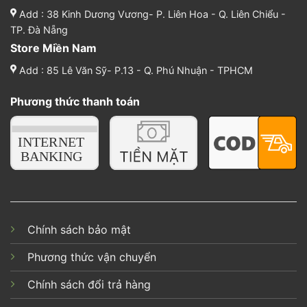
Add : 38 Kinh Dương Vương- P. Liên Hoa - Q. Liên Chiểu -
TP. Đà Nẵng
Store Miền Nam
Add : 85 Lê Văn Sỹ- P.13 - Q. Phú Nhuận - TPHCM
Phương thức thanh toán
Chính sách bảo mật
Phương thức vận chuyển
Chính sách đổi trả hàng