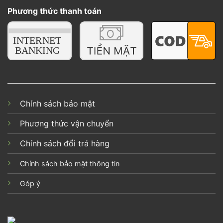
Phương thức thanh toán
Chính sách bảo mật
Phương thức vận chuyển
Chính sách đổi trả hàng
Chính sách bảo mật thông tin
Góp ý