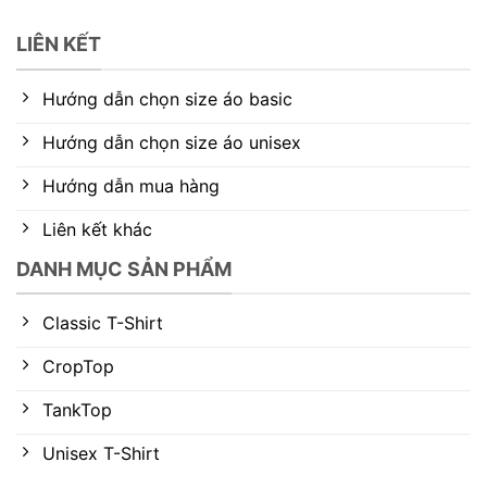
LIÊN KẾT
Hướng dẫn chọn size áo basic
Hướng dẫn chọn size áo unisex
Hướng dẫn mua hàng
Liên kết khác
DANH MỤC SẢN PHẨM
Classic T-Shirt
CropTop
TankTop
Unisex T-Shirt