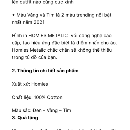
lên outfit nào cũng cực xinh
+ Màu Vàng và Tím là 2 màu trending nổi bật
nhất năm 2021
Hình in HOMIES METALIC với công nghệ cao
cấp, tạo hiệu ứng đặc biệt là điểm nhấn cho áo.
Homies Metalic chắc chắn sẽ không thể thiếu
trong tủ đồ của bạn.
2. Thông tin chi tiết sản phẩm
Xuất xứ: Homies
Chất liệu: 100% Cotton
Màu sắc: Đen – Vàng – Tím
3. Quà tặng