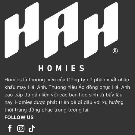
Homies là thương hiệu của Công ty cổ phần xuất nhập
khẩu may Hải Anh. Thương hiệu Áo đồng phục Hải Anh
cao cấp đã gắn liền với các bạn học sinh từ bấy lâu
nay. Homies được phát triển để đi đầu với xu hướng
thời trang đồng phục trong tương lai.
FOLLOW US