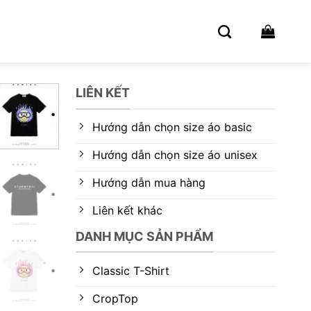
LIÊN KẾT
Hướng dẫn chọn size áo basic
Hướng dẫn chọn size áo unisex
Hướng dẫn mua hàng
Liên kết khác
DANH MỤC SẢN PHẨM
Classic T-Shirt
CropTop