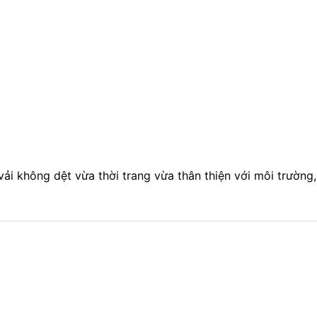
i không dệt vừa thời trang vừa thân thiện với môi trường, c