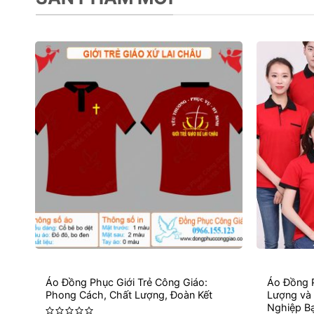
Áo Đồng Phục Giới Trẻ Công Giáo:
Áo Đồng 
Phong Cách, Chất Lượng, Đoàn Kết
Lượng và
Nghiệp B